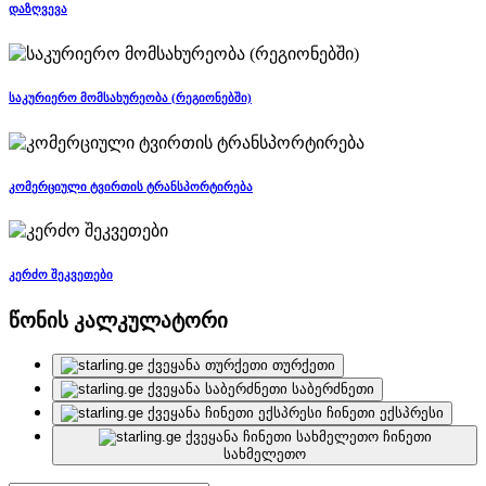
დაზღვევა
საკურიერო მომსახურეობა (რეგიონებში)
კომერციული ტვირთის ტრანსპორტირება
კერძო შეკვეთები
წონის კალკულატორი
თურქეთი
საბერძნეთი
ჩინეთი ექსპრესი
ჩინეთი
სახმელეთო