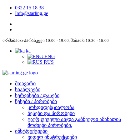
0322 15 18 38
Info@starling.ge
ორშაბათი-პარასკევი 10:00 - 19:00, შაბათს 10:30 - 16:00
ka
ENG
RUS
მთავარი
სიახლეები
სერვისები / ფასები
წესები / პირობები
კონფიდენციალობა
წესები და პირობები
გაურკვეველი ან/და გაბნეული ამანათის
მოძიები პირობები.
ინსტრუქციები
ვიდეო ინსტრუქციები