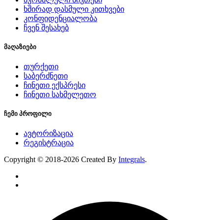
ხშირად დასმული კითხვები
კონფიდენციალობა
ჩვენ შესახებ
მაღაზიები
თურქეთი
საბერძნეთი
ჩინეთი ექსპრესი
ჩინეთი სახმელეთო
ჩემი პროფილი
ავტორიზაცია
რეგისტრაცია
Copyright © 2018-2026 Created By
Integrals
.