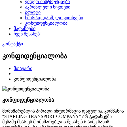
ვიდეო ინსტრუქციები
აკრძალული ნივთები
ბლოგი
ხშირად დასმული კითხვები
კონფიდენციალობა
მაღაზიები
ჩვენ შესახებ
კონტაქტი
კონფიდენციალობა
მთავარი
კონფიდენციალობა
კონფიდენციალობა
მომხმარებლის პირადი ინფორმაცია დაცულია. კომპანია
“STARLING TRANSPORT COMPANY" არ გადასცემს
მესამე მხარეს მომხმარებლის შესახებ რაიმე სახის